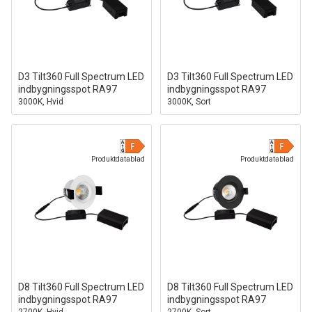
D3 Tilt360 Full Spectrum LED
D3 Tilt360 Full Spectrum LED
indbygningsspot RA97
indbygningsspot RA97
3000K, Hvid
3000K, Sort
Produktdatablad
Produktdatablad
D8 Tilt360 Full Spectrum LED
D8 Tilt360 Full Spectrum LED
indbygningsspot RA97
indbygningsspot RA97