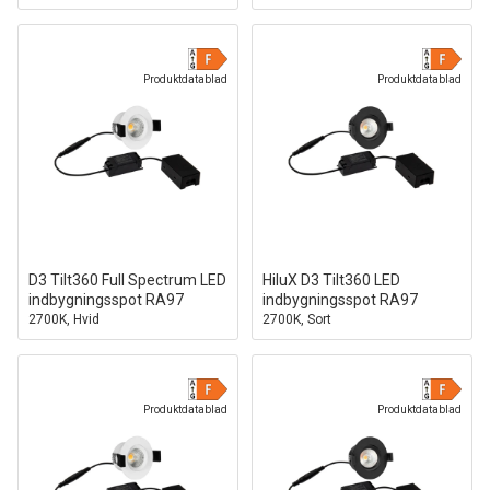
3000K, Sort
Produktdatablad
Produktdatablad
D3 Tilt360 Full Spectrum LED
HiluX D3 Tilt360 LED
indbygningsspot RA97
indbygningsspot RA97
2700K, Hvid
2700K, Sort
Produktdatablad
Produktdatablad