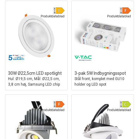
Produktdatablad
Produktdatablad
30W Ø22,5cm LED spotlight
3-pak 5W Indbygningsspot
Hul: Ø19,5 cm, Mål: Ø22,5 cm,
Stål front, komplet med GU10
3,8 cm høj, Samsung LED chip
holder og LED spot
Produktdatablad
Produktdatablad