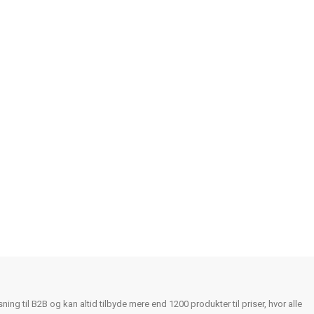
ing til B2B og kan altid tilbyde mere end 1200 produkter til priser, hvor alle