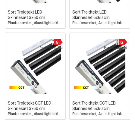
Sort Troldtekt LED
Sort Troldtekt LED
Skinnesæt 3x60 cm
Skinnesæt 6x60 cm
Planforsænket, Akustilight inkl.
Planforsænket, Akustilight inkl.
ledninger og driver
ledninger og driver
Produktdatablad
Produktdatablad
Sort Troldtekt CCT LED
Sort Troldtekt CCT LED
Skinnesæt 3x60 cm
Skinnesæt 6x60 cm
Planforsænket, Akustilight inkl.
Planforsænket, Akustilight inkl.
ledninger og driver
ledninger og driver