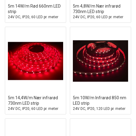
5m 14W/m Rød 660nm LED
5m 4,8W/m Nær infrarød
strip
730nm LED strip
24V DC, IP20, 60 LED pr. meter
24V DC, IP20, 60 LED pr. meter
5m 14,4W/m Nær infrarød
5m 10W/m Infrarød 850 nm
730nm LED strip
LED strip
24V DC, IP20, 60 LED pr. meter
24V DC, IP20, 120 LED pr. meter